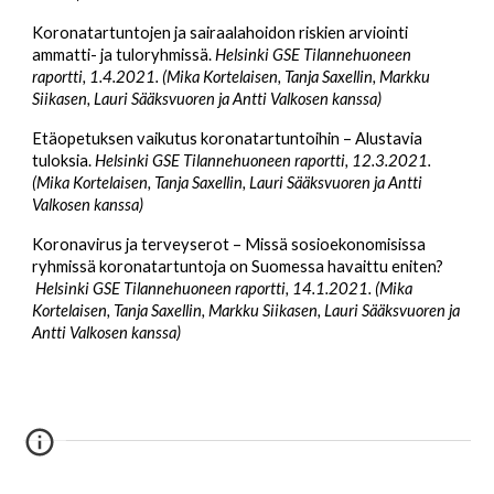
Koronatartuntojen ja sairaalahoidon riskien arviointi
ammatti- ja tuloryhmissä.
Helsinki GSE Tilannehuoneen
raportti, 1.4.2021. (Mika Kortelaisen, Tanja Saxellin, Markku
Siikasen, Lauri Sääksvuoren ja Antti Valkosen kanssa)
Etäopetuksen vaikutus koronatartuntoihin – Alustavia
tuloksia.
Helsinki GSE Tilannehuoneen raportti, 12.3.2021.
(Mika Kortelaisen, Tanja Saxellin, Lauri Sääksvuoren ja Antti
Valkosen kanssa)
Koronavirus ja terveyserot – Missä sosioekonomisissa
ryhmissä koronatartuntoja on Suomessa havaittu eniten?
Helsinki GSE Tilannehuoneen raportti, 14.1.2021. (Mika
Kortelaisen, Tanja Saxellin, Markku Siikasen, Lauri Sääksvuoren ja
Antti Valkosen kanssa)